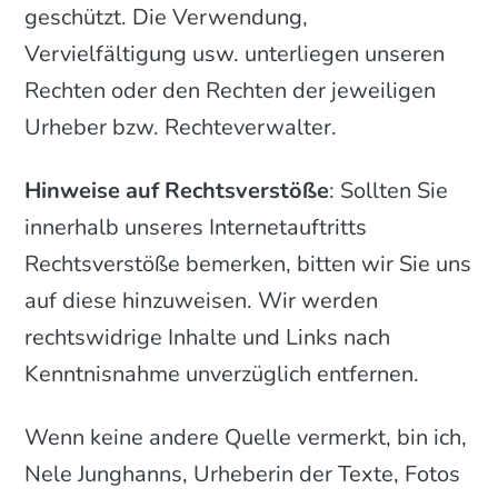
geschützt. Die Verwendung,
Vervielfältigung usw. unterliegen unseren
Rechten oder den Rechten der jeweiligen
Urheber bzw. Rechteverwalter.
Hinweise auf Rechtsverstöße
: Sollten Sie
innerhalb unseres Internetauftritts
Rechtsverstöße bemerken, bitten wir Sie uns
auf diese hinzuweisen. Wir werden
rechtswidrige Inhalte und Links nach
Kenntnisnahme unverzüglich entfernen.
Wenn keine andere Quelle vermerkt, bin ich,
Nele Junghanns, Urheberin der Texte, Fotos