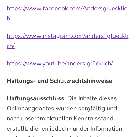
https://www.facebook.com/Andersgluecklic
h
https://www.instagram.com/anders_glueckli
ch/
https://www.youtube/anders glücklich/
Haftungs- und Schutzrechtshinweise
Haftungsausschluss
: Die Inhalte dieses
Onlineangebotes wurden sorgfältig und
nach unserem aktuellen Kenntnisstand
erstellt, dienen jedoch nur der Information