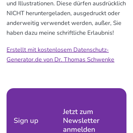
und Illustrationen. Diese dürfen ausdrücklich
NICHT heruntergeladen, ausgedruckt oder
anderweitig verwendet werden, außer, Sie
haben dazu meine schriftliche Erlaubnis!
Erstellt mit kostenlosem Datenschutz-
Generator.de von Dr. Thomas Schwenke
Jetzt zum
Sign up
Newsletter
anmelden