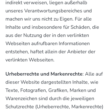
indirekt verweisen, liegen außerhalb
unseres Verantwortungsbereiches und
machen wir uns nicht zu Eigen. Für alle
Inhalte und insbesondere für Schäden, die
aus der Nutzung der in den verlinkten
Webseiten aufrufbaren Informationen
entstehen, haftet allein der Anbieter der
verlinkten Webseiten.
Urheberrechte und Markenrechte
: Alle auf
dieser Website dargestellten Inhalte, wie
Texte, Fotografien, Grafiken, Marken und
Warenzeichen sind durch die jeweiligen
Schutzrechte (Urheberrechte, Markenrechte)