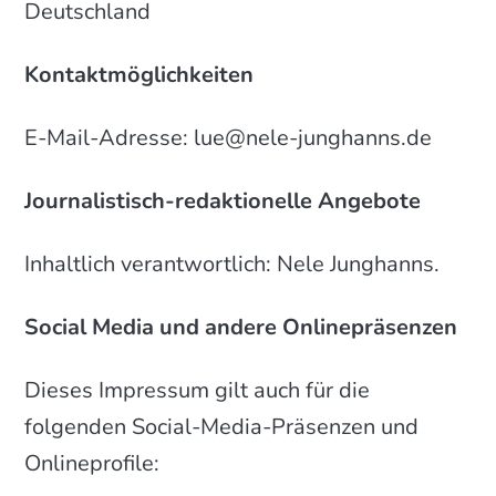
Deutschland
Kontaktmöglichkeiten
E-Mail-Adresse: lue@nele-junghanns.de
Journalistisch-redaktionelle Angebote
Inhaltlich verantwortlich: Nele Junghanns.
Social Media und andere Onlinepräsenzen
Dieses Impressum gilt auch für die
folgenden Social-Media-Präsenzen und
Onlineprofile: