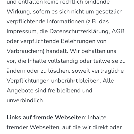
und entfalten keine rechtlich bindende
Wirkung, sofern es sich nicht um gesetzlich
verpflichtende Informationen (z.B. das
Impressum, die Datenschutzerklärung, AGB
oder verpflichtende Belehrungen von
Verbrauchern) handelt. Wir behalten uns
vor, die Inhalte vollständig oder teilweise zu
ändern oder zu löschen, soweit vertragliche
Verpflichtungen unberührt bleiben. Alle
Angebote sind freibleibend und
unverbindlich.
Links auf fremde Webseiten
: Inhalte
fremder Webseiten, auf die wir direkt oder